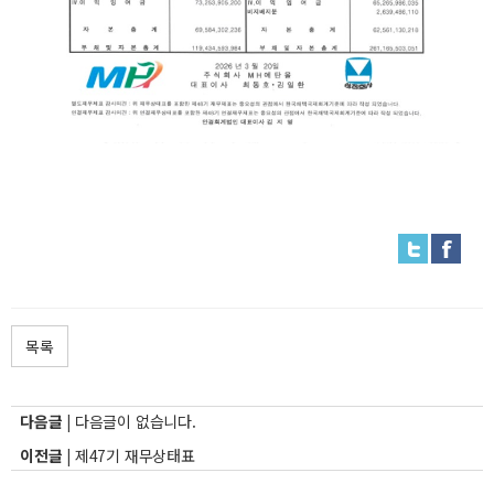
목록
다음글 |
다음글이 없습니다.
이전글 |
제47기 재무상태표