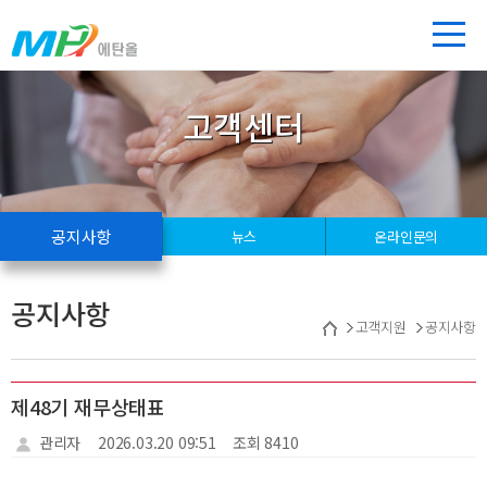
고객센터
공지사항
뉴스
온라인문의
공지사항
고객지원
공지사항
제48기 재무상태표
관리자
2026.03.20 09:51
조회 8410