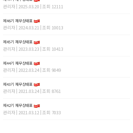
|
|
관리자
2025.03.20
조회 12111
제46기 재무상태표
|
|
관리자
2024.03.21
조회 10013
제45기 재무상태표
|
|
관리자
2023.03.23
조회 10413
제44기 재무상태표
|
|
관리자
2022.03.24
조회 9049
제43기 재무상태표
|
|
관리자
2021.03.24
조회 8761
제42기 재무상태표
|
|
관리자
2021.03.12
조회 7033