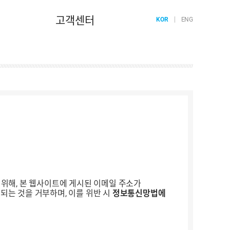
고객센터
KOR
ENG
위해, 본 웹사이트에 게시된 이메일 주소가
되는 것을 거부하며, 이를 위반 시
정보통신망법에