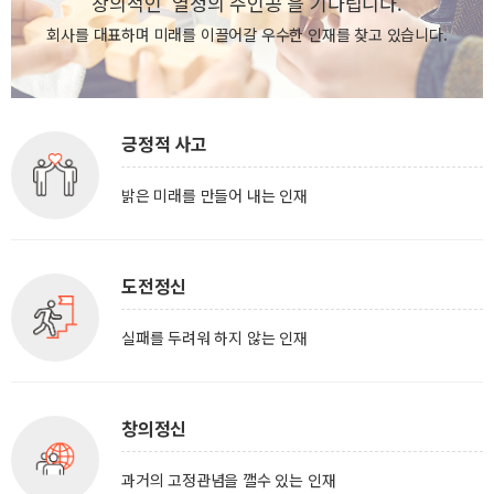
창의적인 '열정의 주인공'을 기다립니다.
회사를 대표하며 미래를 이끌어갈 우수한 인재를 찾고 있습니다.
긍정적 사고
밝은 미래를 만들어 내는 인재
도전정신
실패를 두려워 하지 않는 인재
창의정신
과거의 고정관념을 깰수 있는 인재